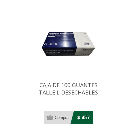
CAJA DE 100 GUANTES
TALLE L DESECHABLES
AZULES DE NITRILO
$ 457