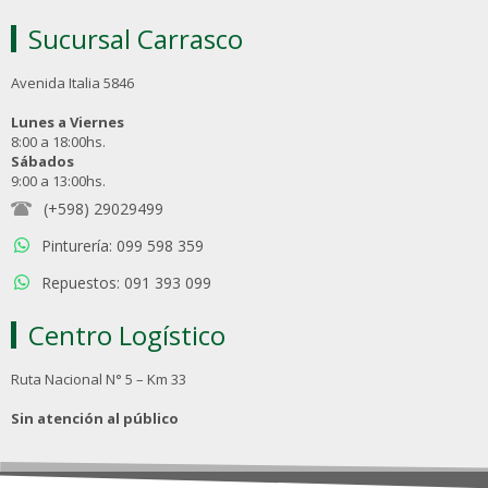
Sucursal Carrasco
Avenida Italia 5846
Lunes a Viernes
8:00 a 18:00hs.
Sábados
9:00 a 13:00hs.
(+598) 29029499
Pinturería: 099 598 359
Repuestos: 091 393 099
Centro Logístico
Ruta Nacional N° 5 – Km 33
Sin atención al público