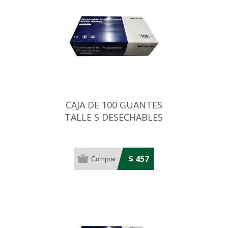
CAJA DE 100 GUANTES
TALLE S DESECHABLES
AZULES DE NITRILO
$ 457