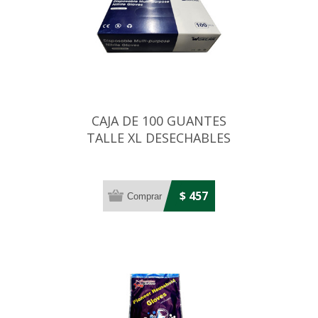
CAJA DE 100 GUANTES
TALLE XL DESECHABLES
AZULES DE NITRILO
$ 457