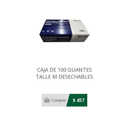
CAJA DE 100 GUANTES
TALLE M DESECHABLES
AZULES DE NITRILO
$ 457