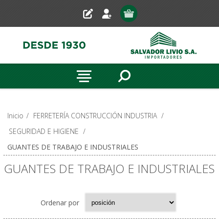
Inicio
/
FERRETERÍA CONSTRUCCIÓN INDUSTRIA
/
SEGURIDAD E HIGIENE
/
GUANTES DE TRABAJO E INDUSTRIALES
GUANTES DE TRABAJO E INDUSTRIALES
Ordenar por