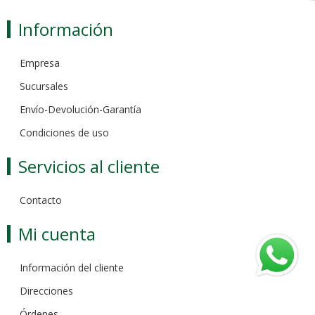
Información
Empresa
Sucursales
Envío-Devolución-Garantía
Condiciones de uso
Servicios al cliente
Contacto
Mi cuenta
Información del cliente
Direcciones
Órdenes