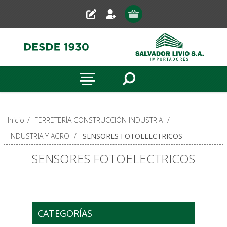
Inicio
/
FERRETERÍA CONSTRUCCIÓN INDUSTRIA
/
INDUSTRIA Y AGRO
/
SENSORES FOTOELECTRICOS
SENSORES FOTOELECTRICOS
CATEGORÍAS