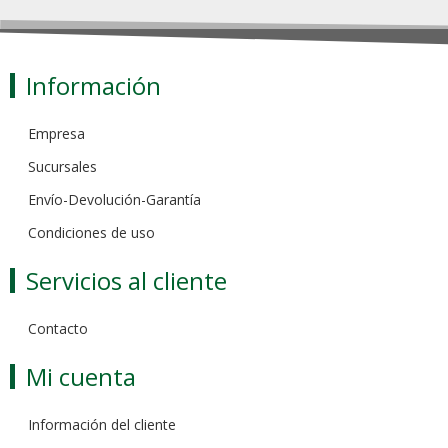
Información
Empresa
Sucursales
Envío-Devolución-Garantía
Condiciones de uso
Servicios al cliente
Contacto
Mi cuenta
Información del cliente