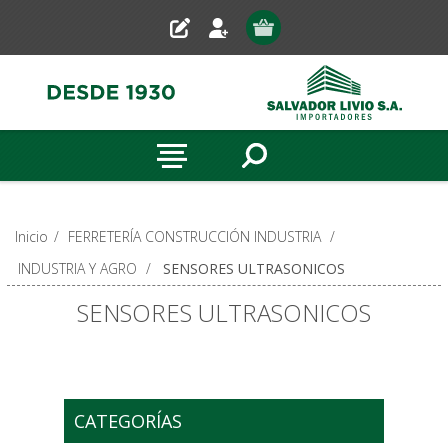
Inicio
/
FERRETERÍA CONSTRUCCIÓN INDUSTRIA
/
INDUSTRIA Y AGRO
/
SENSORES ULTRASONICOS
SENSORES ULTRASONICOS
CATEGORÍAS