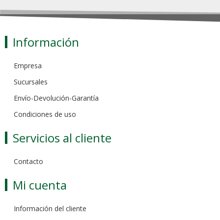
Información
Empresa
Sucursales
Envío-Devolución-Garantía
Condiciones de uso
Servicios al cliente
Contacto
Mi cuenta
Información del cliente