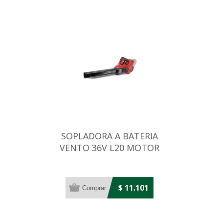
SOPLADORA A BATERIA
VENTO 36V L20 MOTOR
S/CARBONES
$ 11.101