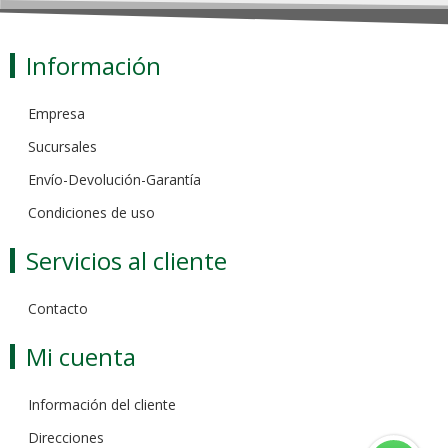
Información
Empresa
Sucursales
Envío-Devolución-Garantía
Condiciones de uso
Servicios al cliente
Contacto
Mi cuenta
Información del cliente
Direcciones