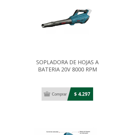
SOPLADORA DE HOJAS A
BATERIA 20V 8000 RPM
$ 4.297