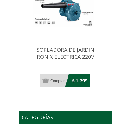
SOPLADORA DE JARDIN
RONIX ELECTRICA 220V
400W
$ 1.799
CATEGORÍAS