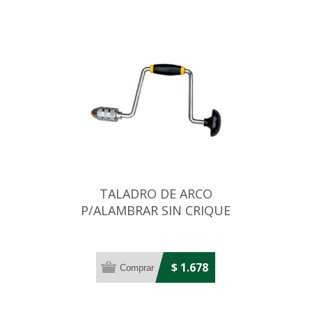
TALADRO DE ARCO
P/ALAMBRAR SIN CRIQUE
$ 1.678