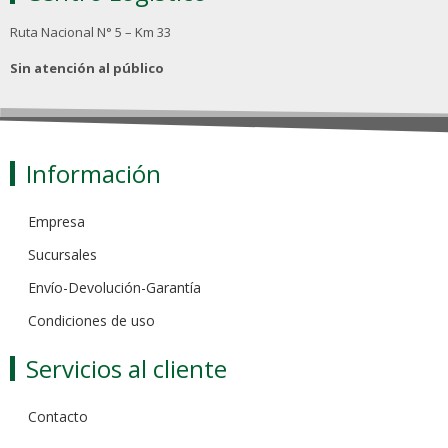
Ruta Nacional N° 5 – Km 33
Sin atención al público
Información
Empresa
Sucursales
Envío-Devolución-Garantía
Condiciones de uso
Servicios al cliente
Contacto