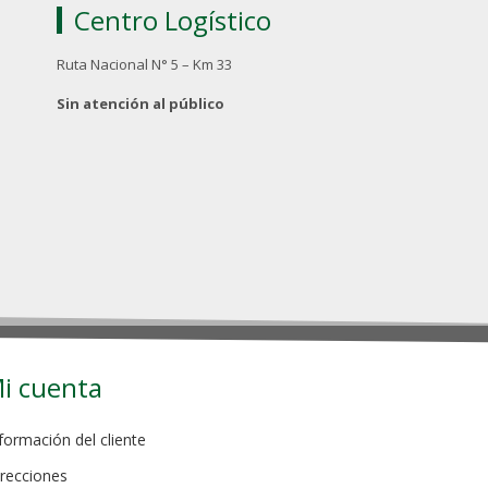
Centro Logístico
Ruta Nacional N° 5 – Km 33
Sin atención al público
i cuenta
formación del cliente
recciones