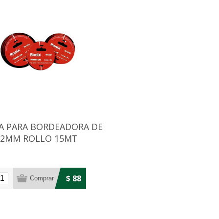
A PARA BORDEADORA DE
2MM ROLLO 15MT
$ 88