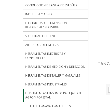
CONDUCCION DE AGUA Y DESAGÜES
INDUSTRIA Y AGRO
ELECTRICIDAD E ILUMINACION
RESIDENCIAL/INDUSTRIAL
SEGURIDAD E HIGIENE
ARTICULOS DE LIMPIEZA
HERRAMIENTAS ELECTRICAS Y
CONSUMIBLES
TANZ
HERRAMIENTAS DE MEDICION Y DETECCION
HERRAMIENTAS DE TALLER Y MANUALES
HERRAMIENTAS INDUSTRIALES
HERRAMIENTAS E INSUMOS PARA JARDIN,
AGRO Y FORESTAL
HACHAS/NAVAJAS/MACHETES