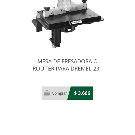
MESA DE FRESADORA O
ROUTER PARA DREMEL 231
$ 3.666