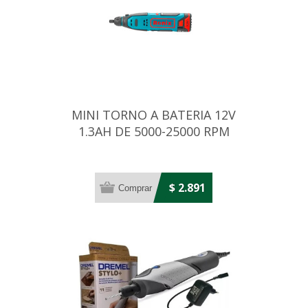
MINI TORNO A BATERIA 12V
1.3AH DE 5000-25000 RPM
$ 2.891