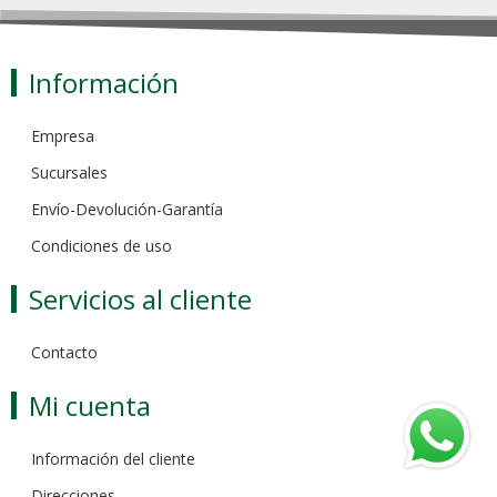
Información
Empresa
Sucursales
Envío-Devolución-Garantía
Condiciones de uso
Servicios al cliente
Contacto
Mi cuenta
Información del cliente
Direcciones