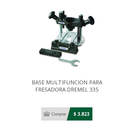
BASE MULTIFUNCION PARA
FRESADORA DREMEL 335
$ 3.823