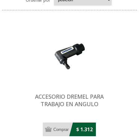
ACCESORIO DREMEL PARA
TRABAJO EN ANGULO
RECTO
$ 1.312